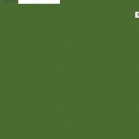
Пароль: