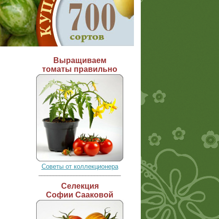
Выращиваем
томаты правильно
Советы от коллекционера
____________________________
Селекция
Софии Сааковой