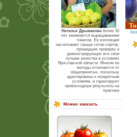
Наталья Дрыжакова
более 30
Кат
лет занимается выращиванием
томатов. Ее коллекция
насчитывает свыше сотни сортов,
прошедших проверку и
демонстрирующих все свои
лучшие качества в условиях
Ярославской области. Многие ее
методы отличаются от
общепринятых, поскольку
адаптированы к конкретным
условиям, и гарантируют
превосходные результаты на
практике
Можно заказать