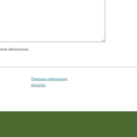
поля обязательны.
Правовая информация
Контакты