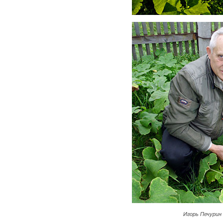
Игорь Печурин