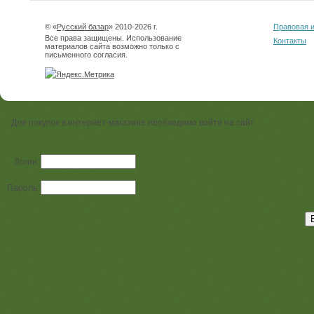
© «
Русский базар
» 2010-2026 г.
Правовая 
Все права защищены. Использование
Контакты
материалов сайта возможно только с
письменного согласия.
Для покупок в интернет-магазине необходимо войти на сайт.
Логин:
Пароль: