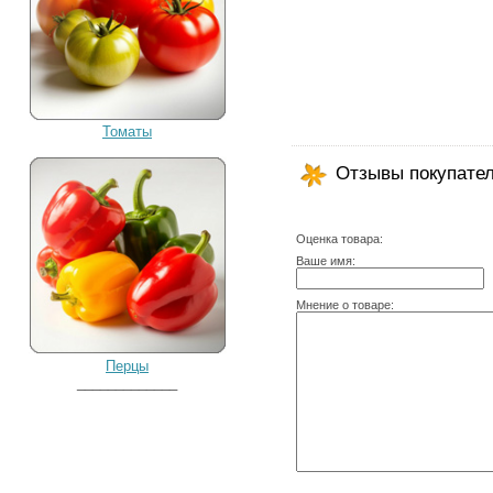
Томаты
Отзывы покупате
Оценка товара:
Ваше имя:
Мнение о товаре:
Перцы
_____________