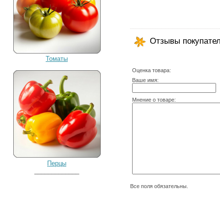
Отзывы покупате
Томаты
Оценка товара:
Ваше имя:
Мнение о товаре:
Перцы
_____________
Все поля обязательны.