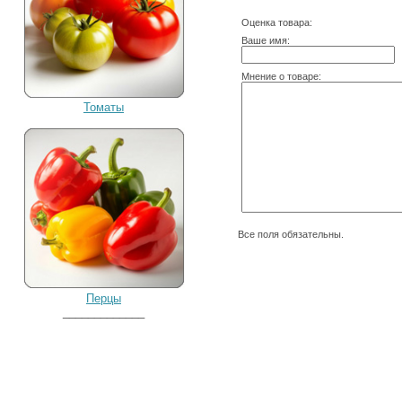
Оценка товара:
Ваше имя:
Мнение о товаре:
Томаты
Все поля обязательны.
Перцы
_____________