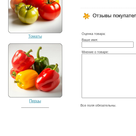
Отзывы покупате
Оценка товара:
Томаты
Ваше имя:
Мнение о товаре:
Перцы
_____________
Все поля обязательны.