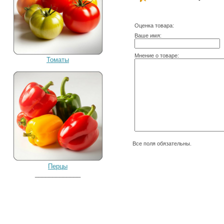
Оценка товара:
Ваше имя:
Мнение о товаре:
Томаты
Все поля обязательны.
Перцы
_____________