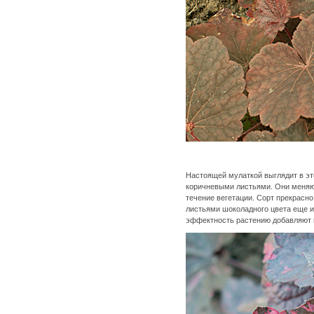
Настоящей мулаткой выглядит в э
коричневыми листьями. Они меняют
течение вегетации. Сорт прекрасно 
листьями шоколадного цвета еще и
эффектность растению добавляют 