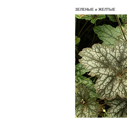
ЗЕЛЕНЫЕ и ЖЕЛТЫЕ