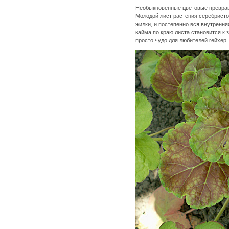
Необыкновенные цветовые превра
Молодой лист растения серебристо
жилки, и постепенно вся внутрення
кайма по краю листа становится к
просто чудо для любителей гейхер.