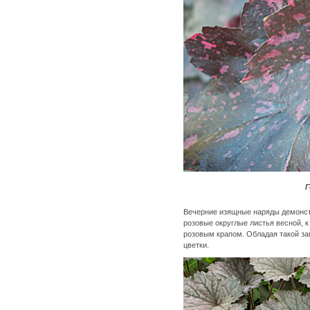
Г
Вечерние изящные наряды демонс
розовые округлые листья весной, к
розовым крапом. Обладая такой за
цветки.