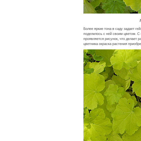
Более яркие тона в саду задает ге
поделилось с ней своим цветом. С
проявляется рисунок, что делает 
цветника окраска растения приобр