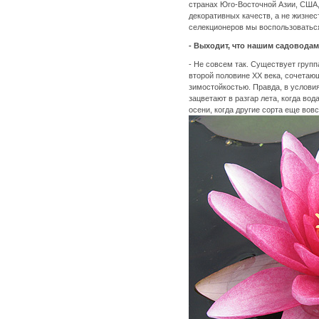
странах Юго-Восточной Азии, США,
декоративных качеств, а не жизнес
селекционеров мы воспользоватьс
- Выходит, что нашим садовода
- Не совсем так. Существует груп
второй половине ХХ века, сочетаю
зимостойкостью. Правда, в условия
зацветают в разгар лета, когда вод
осени, когда другие сорта еще вовс