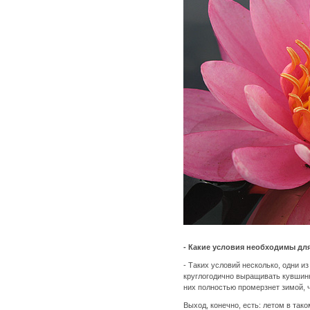
- Какие условия необходимы дл
- Таких условий несколько, одни и
круглогодично выращивать кувшинки
них полностью промерзнет зимой, 
Выход, конечно, есть: летом в так